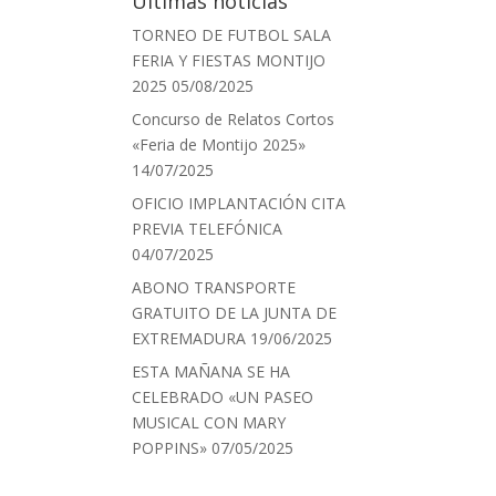
Últimas noticias
TORNEO DE FUTBOL SALA
FERIA Y FIESTAS MONTIJO
2025
05/08/2025
Concurso de Relatos Cortos
«Feria de Montijo 2025»
14/07/2025
OFICIO IMPLANTACIÓN CITA
PREVIA TELEFÓNICA
04/07/2025
ABONO TRANSPORTE
GRATUITO DE LA JUNTA DE
EXTREMADURA
19/06/2025
ESTA MAÑANA SE HA
CELEBRADO «UN PASEO
MUSICAL CON MARY
POPPINS»
07/05/2025