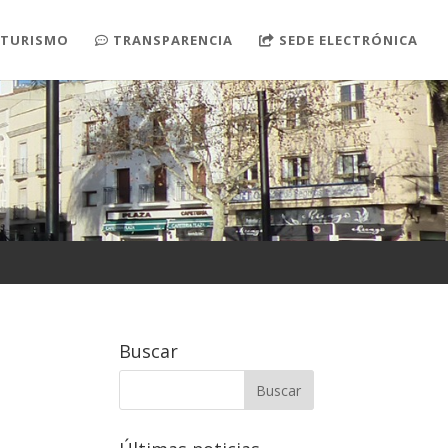
TURISMO
TRANSPARENCIA
SEDE ELECTRÓNICA
Buscar