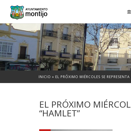
INICIO
»
EL PRÓXIMO MIÉRCOLES SE REPRESENTA
EL PRÓXIMO MIÉRCOL
“HAMLET”