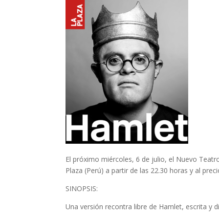
El próximo miércoles, 6 de julio, el Nuevo Teat
Plaza (Perú) a partir de las 22.30 horas y al prec
SINOPSIS:
Una versión recontra libre de Hamlet, escrita y di