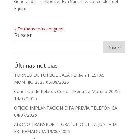
General de Transporte, Eva Sánchez, concejales del
Equipo...
« Entradas más antiguas
Buscar
Últimas noticias
TORNEO DE FUTBOL SALA FERIA Y FIESTAS
MONTIJO 2025
05/08/2025
Concurso de Relatos Cortos «Feria de Montijo 2025»
14/07/2025
OFICIO IMPLANTACIÓN CITA PREVIA TELEFÓNICA
04/07/2025
ABONO TRANSPORTE GRATUITO DE LA JUNTA DE
EXTREMADURA
19/06/2025