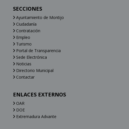
SECCIONES
Ayuntamiento de Montijo
Ciudadanía
Contratación
Empleo
Turismo
Portal de Transparencia
Sede Electrónica
Noticias
Directorio Municipal
Contactar
ENLACES EXTERNOS
OAR
DOE
Extremadura Advante