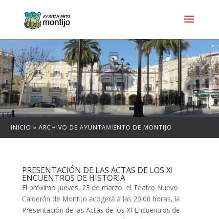
INICIO
»
ARCHIVO DE AYUNTAMIENTO DE MONTIJO
PRESENTACIÓN DE LAS ACTAS DE LOS XI
ENCUENTROS DE HISTORIA
El próximo jueves, 23 de marzo, el Teatro Nuevo
Calderón de Montijo acogerá a las 20.00 horas, la
Presentación de las Actas de los XI Encuentros de