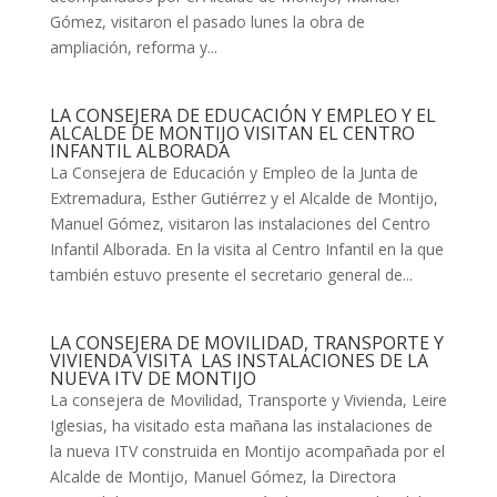
Gómez, visitaron el pasado lunes la obra de
ampliación, reforma y...
LA CONSEJERA DE EDUCACIÓN Y EMPLEO Y EL
ALCALDE DE MONTIJO VISITAN EL CENTRO
INFANTIL ALBORADA
La Consejera de Educación y Empleo de la Junta de
Extremadura, Esther Gutiérrez y el Alcalde de Montijo,
Manuel Gómez, visitaron las instalaciones del Centro
Infantil Alborada. En la visita al Centro Infantil en la que
también estuvo presente el secretario general de...
LA CONSEJERA DE MOVILIDAD, TRANSPORTE Y
VIVIENDA VISITA LAS INSTALACIONES DE LA
NUEVA ITV DE MONTIJO
La consejera de Movilidad, Transporte y Vivienda, Leire
Iglesias, ha visitado esta mañana las instalaciones de
la nueva ITV construida en Montijo acompañada por el
Alcalde de Montijo, Manuel Gómez, la Directora