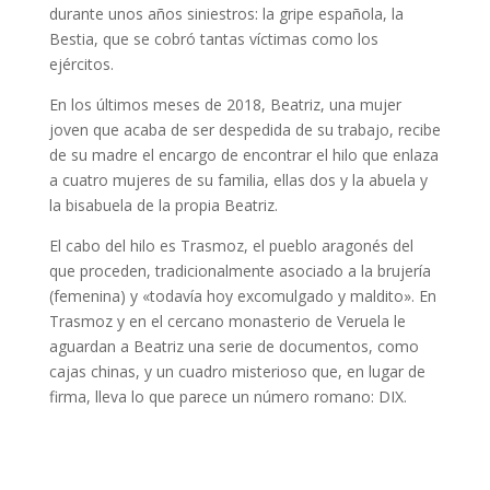
durante unos años siniestros: la gripe española, la
Bestia, que se cobró tantas víctimas como los
ejércitos.
En los últimos meses de 2018, Beatriz, una mujer
joven que acaba de ser despedida de su trabajo, recibe
de su madre el encargo de encontrar el hilo que enlaza
a cuatro mujeres de su familia, ellas dos y la abuela y
la bisabuela de la propia Beatriz.
El cabo del hilo es Trasmoz, el pueblo aragonés del
que proceden, tradicionalmente asociado a la brujería
(femenina) y «todavía hoy excomulgado y maldito». En
Trasmoz y en el cercano monasterio de Veruela le
aguardan a Beatriz una serie de documentos, como
cajas chinas, y un cuadro misterioso que, en lugar de
firma, lleva lo que parece un número romano: DIX.