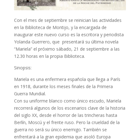
Con el mes de septiembre se reinician las actividades
en la Biblioteca de Montijo, y la encargada de
inaugurar este nuevo curso es la escritora y periodista
Yolanda Guerrero, que presentará su última novela
“Mariela” el próximo sábado, 21 de septiembre a las
12.30 horas en la propia Biblioteca.
Sinopsis:
Mariela es una enfermera española que llega a París
en 1918, durante los meses finales de la Primera
Guerra Mundial.
Con su uniforme blanco como único escudo, Mariela
recorrerá algunos de los escenarios clave de la historia
del siglo XX, desde el horror de las trincheras hasta
Berlín, Moscú y el frente ruso. Pero la crueldad de la
guerra no será su único enemigo. También se
enfrentará a la gran epidemia que asoló Europa