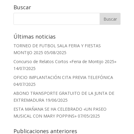
Buscar
Últimas noticias
TORNEO DE FUTBOL SALA FERIA Y FIESTAS
MONTIJO 2025
05/08/2025
Concurso de Relatos Cortos «Feria de Montijo 2025»
14/07/2025
OFICIO IMPLANTACIÓN CITA PREVIA TELEFÓNICA
04/07/2025
ABONO TRANSPORTE GRATUITO DE LA JUNTA DE
EXTREMADURA
19/06/2025
ESTA MAÑANA SE HA CELEBRADO «UN PASEO
MUSICAL CON MARY POPPINS»
07/05/2025
Publicaciones anteriores