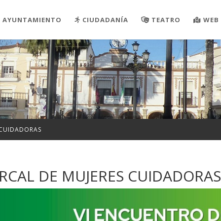
AYUNTAMIENTO
CIUDADANÍA
TEATRO
WEB 
 CUIDADORAS
RCAL DE MUJERES CUIDADORA