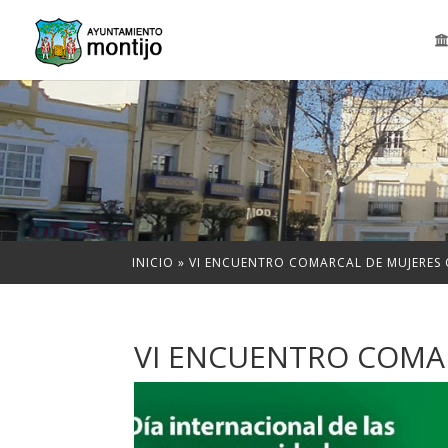
INICIO
»
VI ENCUENTRO COMARCAL DE MUJERES
VI ENCUENTRO COMA