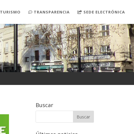
TURISMO
TRANSPARENCIA
SEDE ELECTRÓNICA
S
Buscar