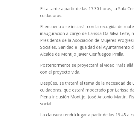
Esta tarde a partir de las 17.30 horas, la Sala 
cuidadoras.
El encuentro se iniciará con la recogida de mate
inauguración a cargo de Larissa Da Silva Leite,
Presidenta de la Asociación de Mujeres Progresis
Sociales, Sanidad e Igualdad del Ayuntamiento 
Alcalde de Montijo Javier Cienfuegos Pinilla.
Posteriormente se proyectará el video “Más allá 
con el proyecto vida.
Despúes, se tratará el tema de la necesidad de 
cuidadoras, que estará moderado por Larissa da 
Plena Inclusión Montijo, José Antonio Martín, Fis
social.
La clausura tendrá lugar a partir de las 19.45 a 