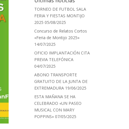
Últimas noticias
TORNEO DE FUTBOL SALA
FERIA Y FIESTAS MONTIJO
2025
05/08/2025
Concurso de Relatos Cortos
«Feria de Montijo 2025»
14/07/2025
OFICIO IMPLANTACIÓN CITA
PREVIA TELEFÓNICA
04/07/2025
ABONO TRANSPORTE
GRATUITO DE LA JUNTA DE
EXTREMADURA
19/06/2025
ESTA MAÑANA SE HA
CELEBRADO «UN PASEO
MUSICAL CON MARY
POPPINS»
07/05/2025