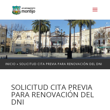
INICIO
»
SOLICITUD CITA PREVIA PARA RENOVACIÓN DEL DNI
SOLICITUD CITA PREVIA
PARA RENOVACIÓN DEL
DNI