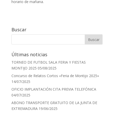
horario de mañana.
Buscar
Últimas noticias
TORNEO DE FUTBOL SALA FERIA Y FIESTAS
MONTIJO 2025
05/08/2025
Concurso de Relatos Cortos «Feria de Montijo 2025»
14/07/2025
OFICIO IMPLANTACIÓN CITA PREVIA TELEFÓNICA
04/07/2025
ABONO TRANSPORTE GRATUITO DE LA JUNTA DE
EXTREMADURA
19/06/2025