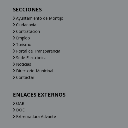
SECCIONES
Ayuntamiento de Montijo
Ciudadanía
Contratación
Empleo
Turismo
Portal de Transparencia
Sede Electrónica
Noticias
Directorio Municipal
Contactar
ENLACES EXTERNOS
OAR
DOE
Extremadura Advante