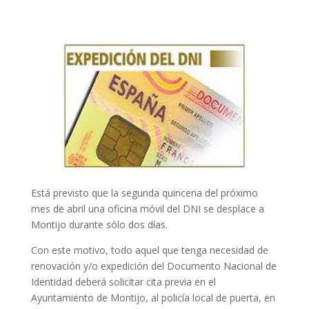
Está previsto que la segunda quincena del próximo
mes de abril una oficina móvil del DNI se desplace a
Montijo durante sólo dos días.
Con este motivo, todo aquel que tenga necesidad de
renovación y/o expedición del Documento Nacional de
Identidad deberá solicitar cita previa en el
Ayuntamiento de Montijo, al policía local de puerta, en