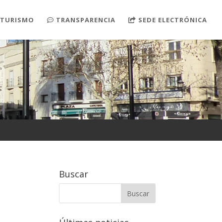
TURISMO
TRANSPARENCIA
SEDE ELECTRÓNICA
Buscar