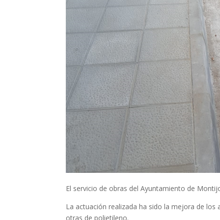
El servicio de obras del Ayuntamiento de Montij
La actuación realizada ha sido la mejora de los
otras de polietileno.