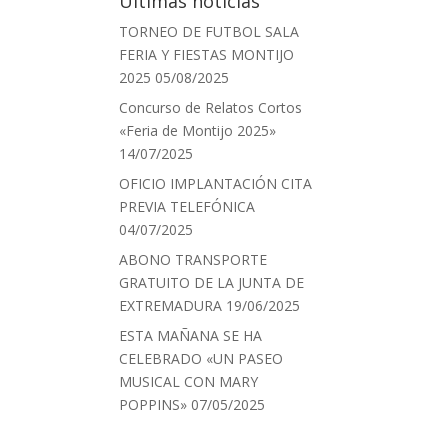
Últimas noticias
TORNEO DE FUTBOL SALA
FERIA Y FIESTAS MONTIJO
2025
05/08/2025
Concurso de Relatos Cortos
«Feria de Montijo 2025»
14/07/2025
OFICIO IMPLANTACIÓN CITA
PREVIA TELEFÓNICA
04/07/2025
ABONO TRANSPORTE
GRATUITO DE LA JUNTA DE
EXTREMADURA
19/06/2025
ESTA MAÑANA SE HA
CELEBRADO «UN PASEO
MUSICAL CON MARY
POPPINS»
07/05/2025