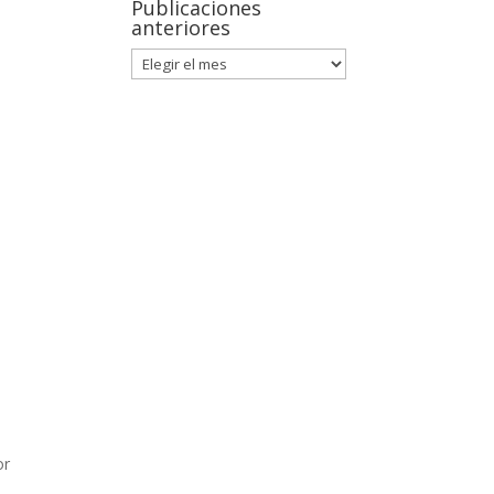
Publicaciones
anteriores
or