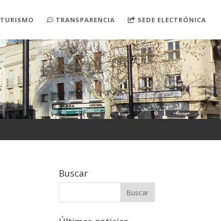
TURISMO
TRANSPARENCIA
SEDE ELECTRÓNICA
Buscar