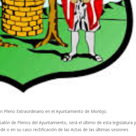
 un Pleno Extraordinario en el Ayuntamiento de Montijo.
 Salón de Plenos del Ayuntamiento, será el último de esta legislatura 
de o en su caso rectificación de las Actas de las últimas sesiones