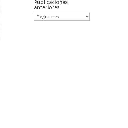
Publicaciones
anteriores
y