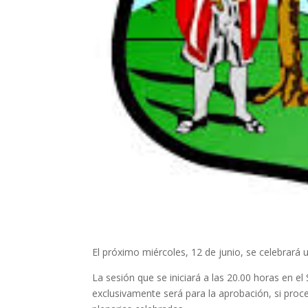
El próximo miércoles, 12 de junio, se celebrará
La sesión que se iniciará a las 20.00 horas en el
exclusivamente será para la aprobación, si proce