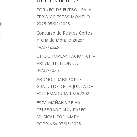
Últimas noticias
TORNEO DE FUTBOL SALA
FERIA Y FIESTAS MONTIJO
2025
05/08/2025
Concurso de Relatos Cortos
«Feria de Montijo 2025»
14/07/2025
OFICIO IMPLANTACIÓN CITA
PREVIA TELEFÓNICA
04/07/2025
ABONO TRANSPORTE
GRATUITO DE LA JUNTA DE
EXTREMADURA
19/06/2025
ESTA MAÑANA SE HA
CELEBRADO «UN PASEO
MUSICAL CON MARY
POPPINS»
07/05/2025