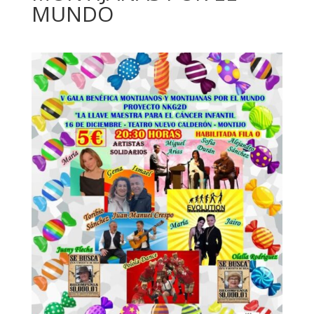
MUNDO