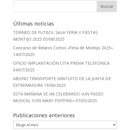
Últimas noticias
TORNEO DE FUTBOL SALA FERIA Y FIESTAS
MONTIJO 2025
05/08/2025
Concurso de Relatos Cortos «Feria de Montijo 2025»
14/07/2025
OFICIO IMPLANTACIÓN CITA PREVIA TELEFÓNICA
04/07/2025
ABONO TRANSPORTE GRATUITO DE LA JUNTA DE
EXTREMADURA
19/06/2025
ESTA MAÑANA SE HA CELEBRADO «UN PASEO
MUSICAL CON MARY POPPINS»
07/05/2025
Publicaciones anteriores