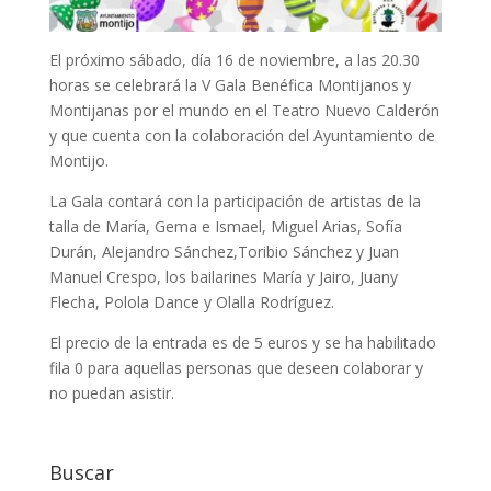
El próximo sábado, día 16 de noviembre, a las 20.30
horas se celebrará la V Gala Benéfica Montijanos y
Montijanas por el mundo en el Teatro Nuevo Calderón
y que cuenta con la colaboración del Ayuntamiento de
Montijo.
La Gala contará con la participación de artistas de la
talla de María, Gema e Ismael, Miguel Arias, Sofía
Durán, Alejandro Sánchez,Toribio Sánchez y Juan
Manuel Crespo, los bailarines María y Jairo, Juany
Flecha, Polola Dance y Olalla Rodríguez.
El precio de la entrada es de 5 euros y se ha habilitado
fila 0 para aquellas personas que deseen colaborar y
no puedan asistir.
Buscar