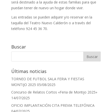
será destinado a la ayuda de estas familias para que
puedan tener de nuevo un hogar donde vivir.
Las entradas se pueden adquirir y/o reservar en la
taquilla del Teatro Nuevo Calderón o a través del
teléfono 924 45 36 70.
Buscar
Últimas noticias
TORNEO DE FUTBOL SALA FERIA Y FIESTAS
MONTIJO 2025
05/08/2025
Concurso de Relatos Cortos «Feria de Montijo 2025»
14/07/2025
OFICIO IMPLANTACIÓN CITA PREVIA TELEFÓNICA
04/07/2025