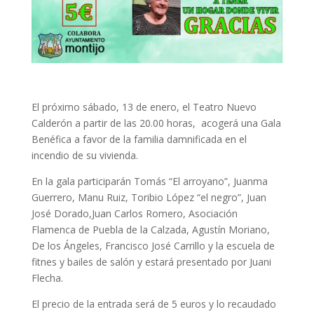
El próximo sábado, 13 de enero, el Teatro Nuevo
Calderón a partir de las 20.00 horas, acogerá una Gala
Benéfica a favor de la familia damnificada en el
incendio de su vivienda.
En la gala participarán Tomás “El arroyano”, Juanma
Guerrero, Manu Ruiz, Toribio López “el negro”, Juan
José Dorado,Juan Carlos Romero, Asociación
Flamenca de Puebla de la Calzada, Agustín Moriano,
De los Ángeles, Francisco José Carrillo y la escuela de
fitnes y bailes de salón y estará presentado por Juani
Flecha.
El precio de la entrada será de 5 euros y lo recaudado