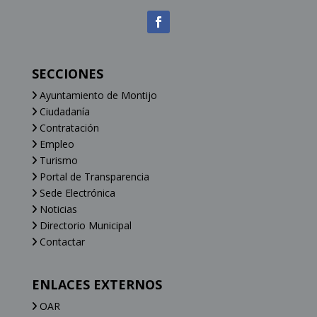
SECCIONES
Ayuntamiento de Montijo
Ciudadanía
Contratación
Empleo
Turismo
Portal de Transparencia
Sede Electrónica
Noticias
Directorio Municipal
Contactar
ENLACES EXTERNOS
OAR