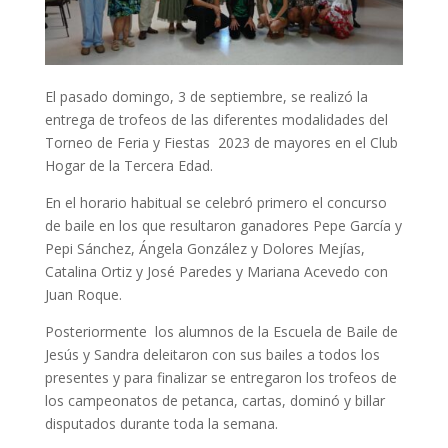
El pasado domingo, 3 de septiembre, se realizó la
entrega de trofeos de las diferentes modalidades del
Torneo de Feria y Fiestas 2023 de mayores en el Club
Hogar de la Tercera Edad.
En el horario habitual se celebró primero el concurso
de baile en los que resultaron ganadores Pepe García y
Pepi Sánchez, Ángela González y Dolores Mejías,
Catalina Ortiz y José Paredes y Mariana Acevedo con
Juan Roque.
Posteriormente los alumnos de la Escuela de Baile de
Jesús y Sandra deleitaron con sus bailes a todos los
presentes y para finalizar se entregaron los trofeos de
los campeonatos de petanca, cartas, dominó y billar
disputados durante toda la semana.