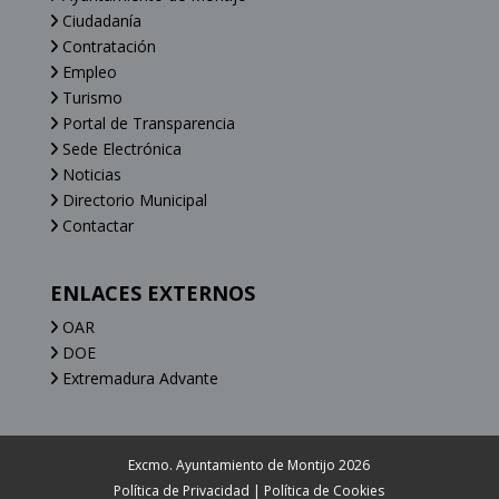
Ciudadanía
Contratación
Empleo
Turismo
Portal de Transparencia
Sede Electrónica
Noticias
Directorio Municipal
Contactar
ENLACES EXTERNOS
OAR
DOE
Extremadura Advante
Excmo. Ayuntamiento de Montijo 2026
Política de Privacidad
|
Política de Cookies