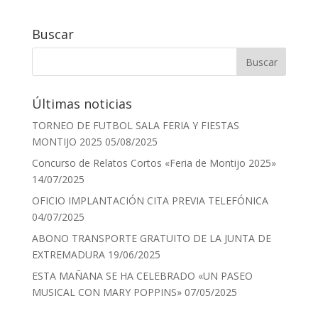
Buscar
Últimas noticias
TORNEO DE FUTBOL SALA FERIA Y FIESTAS
MONTIJO 2025
05/08/2025
Concurso de Relatos Cortos «Feria de Montijo 2025»
14/07/2025
OFICIO IMPLANTACIÓN CITA PREVIA TELEFÓNICA
04/07/2025
ABONO TRANSPORTE GRATUITO DE LA JUNTA DE
EXTREMADURA
19/06/2025
ESTA MAÑANA SE HA CELEBRADO «UN PASEO
MUSICAL CON MARY POPPINS»
07/05/2025