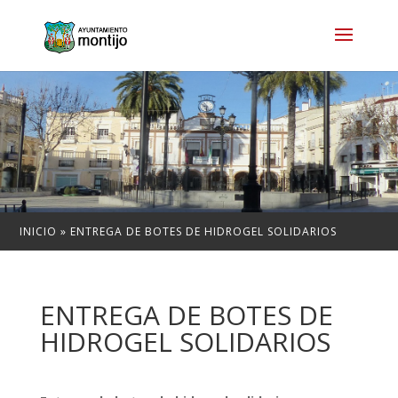
INICIO
»
ENTREGA DE BOTES DE HIDROGEL SOLIDARIOS
ENTREGA DE BOTES DE
HIDROGEL SOLIDARIOS