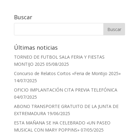
Buscar
Últimas noticias
TORNEO DE FUTBOL SALA FERIA Y FIESTAS
MONTIJO 2025
05/08/2025
Concurso de Relatos Cortos «Feria de Montijo 2025»
14/07/2025
OFICIO IMPLANTACIÓN CITA PREVIA TELEFÓNICA
04/07/2025
ABONO TRANSPORTE GRATUITO DE LA JUNTA DE
EXTREMADURA
19/06/2025
ESTA MAÑANA SE HA CELEBRADO «UN PASEO
MUSICAL CON MARY POPPINS»
07/05/2025