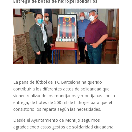
Entrega de botes de hidrogel solidarios
La peña de fútbol del FC Barcelona ha querido
contribuir a los diferentes actos de solidaridad que
vienen realizando los montijanos y montijanas con la
entrega, de botes de 500 ml de hidrogel para que el
consistorio los reparta según las necesidades.
Desde el Ayuntamiento de Montijo seguimos
agradeciendo estos gestos de solidaridad ciudadana.