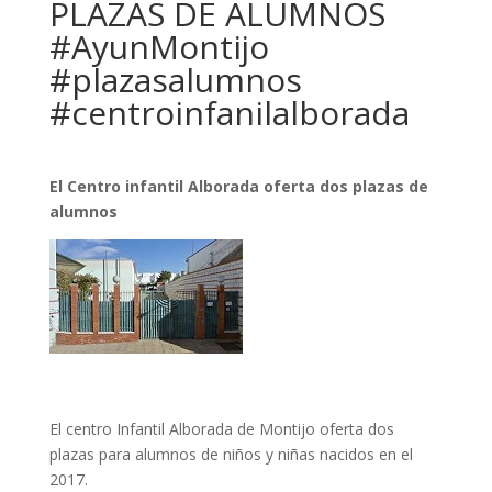
PLAZAS DE ALUMNOS
#AyunMontijo
#plazasalumnos
#centroinfanilalborada
El Centro infantil Alborada oferta dos plazas de
alumnos
El centro Infantil Alborada de Montijo oferta dos
plazas para alumnos de niños y niñas nacidos en el
2017.