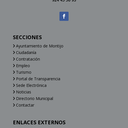
SECCIONES
Ayuntamiento de Montijo
Ciudadanía
Contratación
Empleo
Turismo
Portal de Transparencia
Sede Electrónica
Noticias
Directorio Municipal
Contactar
ENLACES EXTERNOS