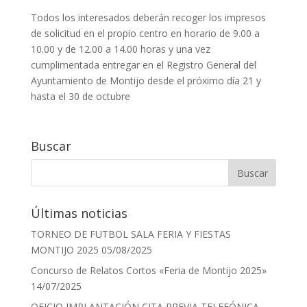
Todos los interesados deberán recoger los impresos
de solicitud en el propio centro en horario de 9.00 a
10.00 y de 12.00 a 14.00 horas y una vez
cumplimentada entregar en el Registro General del
Ayuntamiento de Montijo desde el próximo día 21 y
hasta el 30 de octubre
Buscar
Últimas noticias
TORNEO DE FUTBOL SALA FERIA Y FIESTAS
MONTIJO 2025
05/08/2025
Concurso de Relatos Cortos «Feria de Montijo 2025»
14/07/2025
OFICIO IMPLANTACIÓN CITA PREVIA TELEFÓNICA