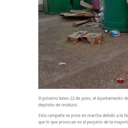
El próximo lunes 22 de junio, el Ayuntamiento
depósito de residuos.
Esta campaña se pone en marcha debido a la fal
que lo que provocan es el perjuicio de la mayorí