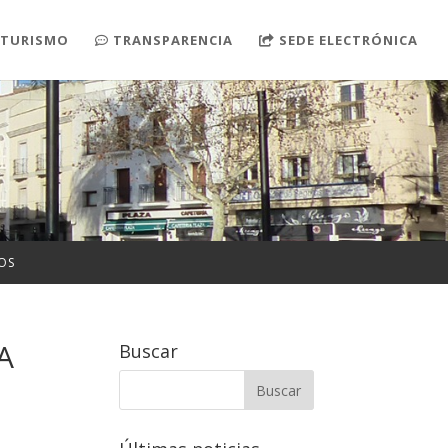
TURISMO
TRANSPARENCIA
SEDE ELECTRÓNICA
OS
A
Buscar