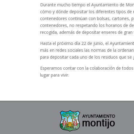
Durante mucho tiempo el Ayuntamiento de Mont
cómo y dónde depositar los diferentes tipos de 
contenedores continúan con bolsas, cartones, pl
contenedores, no respetando los horarios de de
recogida, además de depositar enseres de gran t
Hasta el próximo día 22 de junio, el Ayuntamien
más en redes sociales las normas de la ordenan
para depositar cada uno de los residuos que se
Esperamos contar con la colaboración de todos
lugar para vivir.