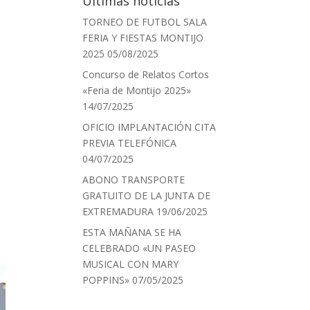
Últimas noticias
TORNEO DE FUTBOL SALA
FERIA Y FIESTAS MONTIJO
2025
05/08/2025
Concurso de Relatos Cortos
«Feria de Montijo 2025»
14/07/2025
OFICIO IMPLANTACIÓN CITA
PREVIA TELEFÓNICA
04/07/2025
ABONO TRANSPORTE
GRATUITO DE LA JUNTA DE
EXTREMADURA
19/06/2025
ESTA MAÑANA SE HA
CELEBRADO «UN PASEO
MUSICAL CON MARY
POPPINS»
07/05/2025