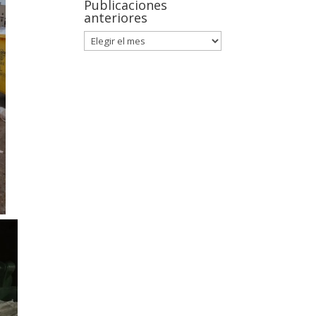
Publicaciones
anteriores