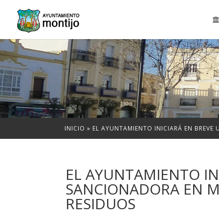
INICIO
»
EL AYUNTAMIENTO INICIARÁ EN BREVE
EL AYUNTAMIENTO IN
SANCIONADORA EN M
RESIDUOS