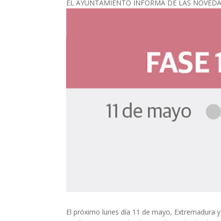
EL AYUNTAMIENTO INFORMA DE LAS NOVEDAD
El próximo lunes día 11 de mayo, Extremadura y 