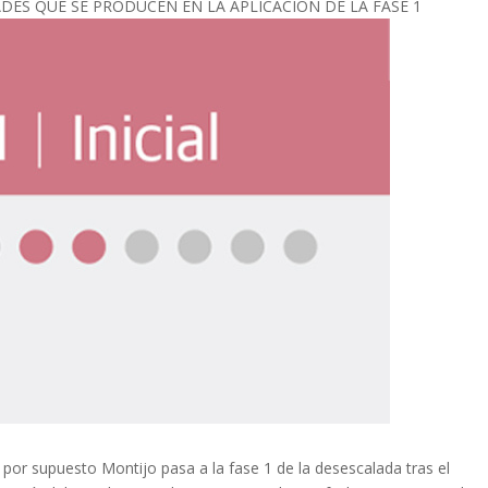
ES QUE SE PRODUCEN EN LA APLICACIÓN DE LA FASE 1
por supuesto Montijo pasa a la fase 1 de la desescalada tras el