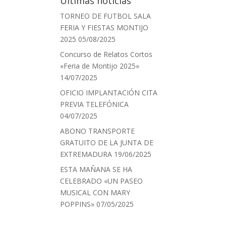
Últimas noticias
TORNEO DE FUTBOL SALA
FERIA Y FIESTAS MONTIJO
2025
05/08/2025
Concurso de Relatos Cortos
«Feria de Montijo 2025»
14/07/2025
OFICIO IMPLANTACIÓN CITA
PREVIA TELEFÓNICA
04/07/2025
ABONO TRANSPORTE
GRATUITO DE LA JUNTA DE
EXTREMADURA
19/06/2025
ESTA MAÑANA SE HA
CELEBRADO «UN PASEO
MUSICAL CON MARY
POPPINS»
07/05/2025