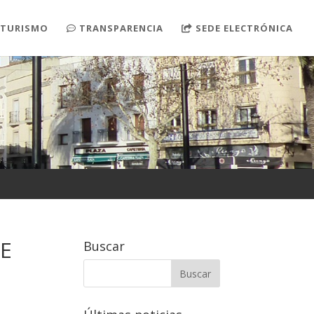
TURISMO
TRANSPARENCIA
SEDE ELECTRÓNICA
E
Buscar