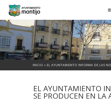
INICIO
»
EL AYUNTAMIENTO INFORMA DE LAS NO
EL AYUNTAMIENTO I
SE PRODUCEN EN LA A