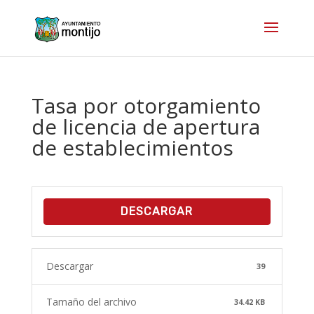
Tasa por otorgamiento
de licencia de apertura
de establecimientos
DESCARGAR
Descargar
39
Tamaño del archivo
34.42 KB