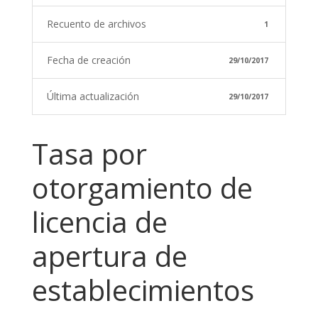
Recuento de archivos
1
Fecha de creación
29/10/2017
Última actualización
29/10/2017
Tasa por
otorgamiento de
licencia de
apertura de
establecimientos