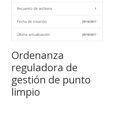
Recuento de archivos
1
Fecha de creación
29/10/2017
Última actualización
29/10/2017
Ordenanza
reguladora de
gestión de punto
limpio