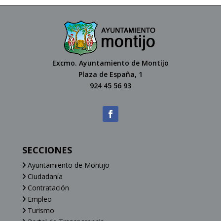
Excmo. Ayuntamiento de Montijo
Plaza de España, 1
924 45 56 93
SECCIONES
Ayuntamiento de Montijo
Ciudadanía
Contratación
Empleo
Turismo