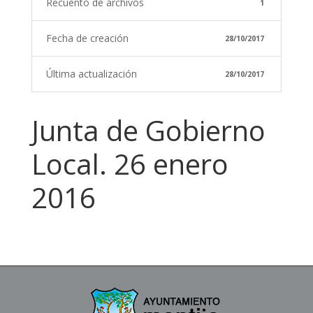
Recuento de archivos
1
Fecha de creación
28/10/2017
Última actualización
28/10/2017
Junta de Gobierno
Local. 26 enero
2016