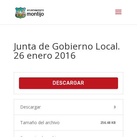
Junta de Gobierno Local.
26 enero 2016
DESCARGAR
Descargar
3
Tamaño del archivo
256.48 KB