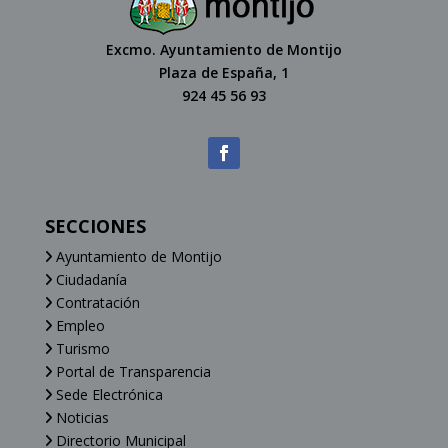
Excmo. Ayuntamiento de Montijo
Plaza de España, 1
924 45 56 93
SECCIONES
Ayuntamiento de Montijo
Ciudadanía
Contratación
Empleo
Turismo
Portal de Transparencia
Sede Electrónica
Noticias
Directorio Municipal