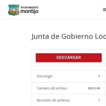
Junta de Gobierno Loca
DESCARGAR
Descargar
3
Tamaño del archivo
505.21 KB
Recuento de archivos
1