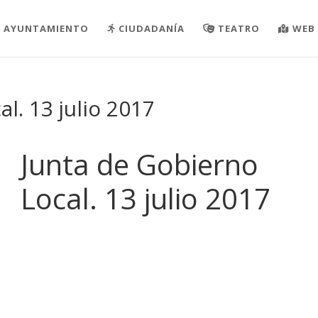
AYUNTAMIENTO
CIUDADANÍA
TEATRO
WEB 
l. 13 julio 2017
Junta de Gobierno
Local. 13 julio 2017