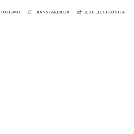
TURISMO
TRANSPARENCIA
SEDE ELECTRÓNICA