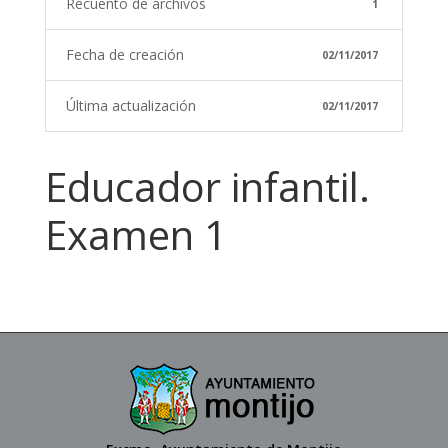
Recuento de archivos
1
Fecha de creación
02/11/2017
Última actualización
02/11/2017
Educador infantil.
Examen 1