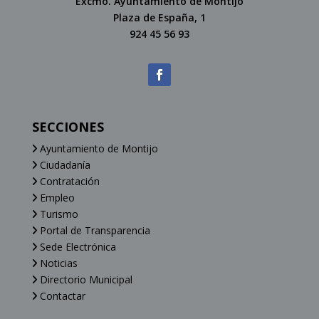
Excmo. Ayuntamiento de Montijo
Plaza de España, 1
924 45 56 93
SECCIONES
Ayuntamiento de Montijo
Ciudadanía
Contratación
Empleo
Turismo
Portal de Transparencia
Sede Electrónica
Noticias
Directorio Municipal
Contactar