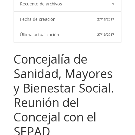
Recuento de archivos
1
Fecha de creación
27/10/2017
Última actualización
27/10/2017
Concejalía de
Sanidad, Mayores
y Bienestar Social.
Reunión del
Concejal con el
SEPAD