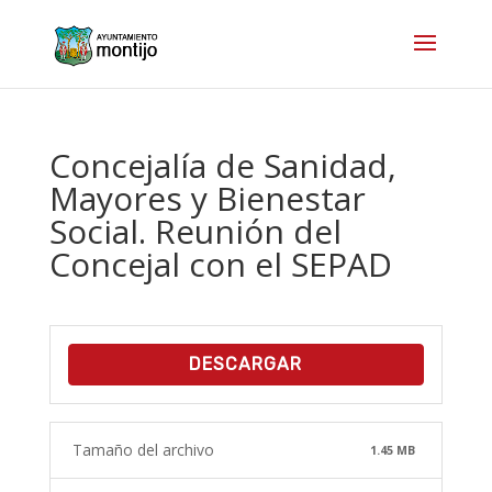
Concejalía de Sanidad,
Mayores y Bienestar
Social. Reunión del
Concejal con el SEPAD
DESCARGAR
Tamaño del archivo
1.45 MB