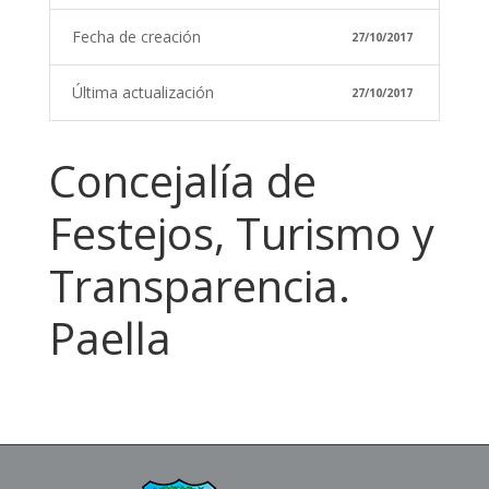
Fecha de creación
27/10/2017
Última actualización
27/10/2017
Concejalía de
Festejos, Turismo y
Transparencia.
Paella