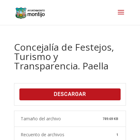
Concejalía de Festejos,
Turismo y
Transparencia. Paella
DESCARGAR
Tamaño del archivo
789.69 KB
Recuento de archivos
1