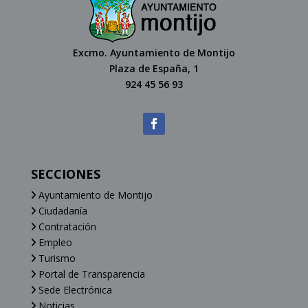
Excmo. Ayuntamiento de Montijo
Plaza de España, 1
924 45 56 93
SECCIONES
Ayuntamiento de Montijo
Ciudadanía
Contratación
Empleo
Turismo
Portal de Transparencia
Sede Electrónica
Noticias