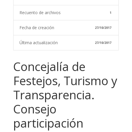
Recuento de archivos
1
Fecha de creación
27/10/2017
Última actualización
27/10/2017
Concejalía de
Festejos, Turismo y
Transparencia.
Consejo
participación