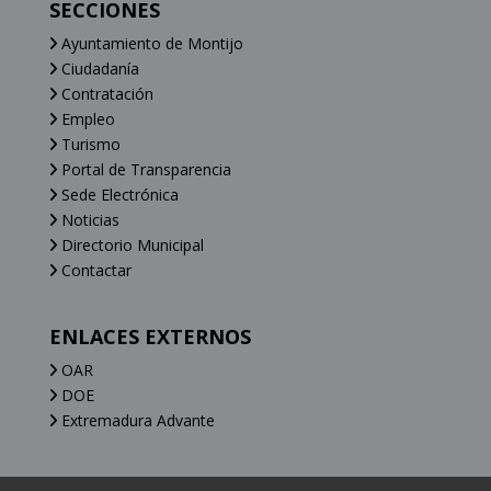
SECCIONES
Ayuntamiento de Montijo
Ciudadanía
Contratación
Empleo
Turismo
Portal de Transparencia
Sede Electrónica
Noticias
Directorio Municipal
Contactar
ENLACES EXTERNOS
OAR
DOE
Extremadura Advante