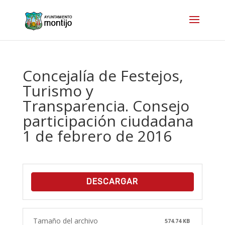
Concejalía de Festejos,
Turismo y
Transparencia. Consejo
participación ciudadana
1 de febrero de 2016
DESCARGAR
Tamaño del archivo
574.74 KB