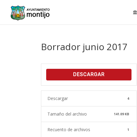
Borrador junio 2017
DESCARGAR
Descargar
4
Tamaño del archivo
141.09 KB
Recuento de archivos
1