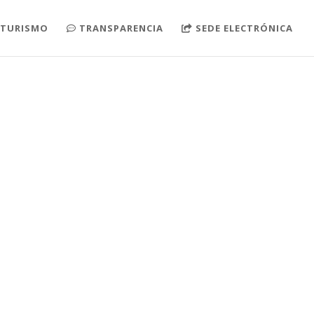
TURISMO
TRANSPARENCIA
SEDE ELECTRÓNICA