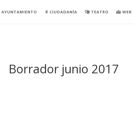
AYUNTAMIENTO
CIUDADANÍA
TEATRO
WEB 
Borrador junio 2017