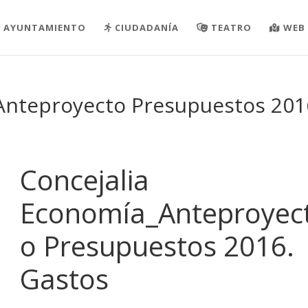
AYUNTAMIENTO
CIUDADANÍA
TEATRO
WEB 
Anteproyecto Presupuestos 201
Concejalia
Economía_Anteproyec
o Presupuestos 2016.
Gastos