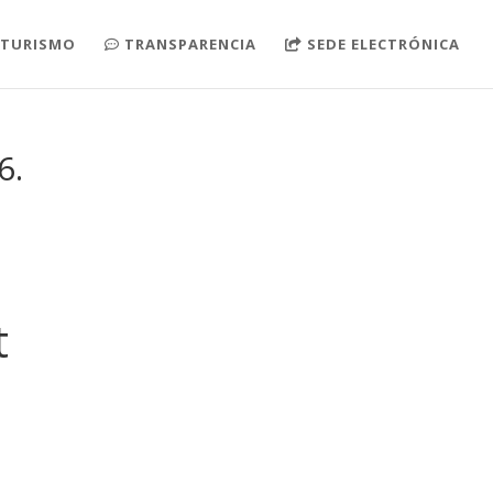
TURISMO
TRANSPARENCIA
SEDE ELECTRÓNICA
6.
t