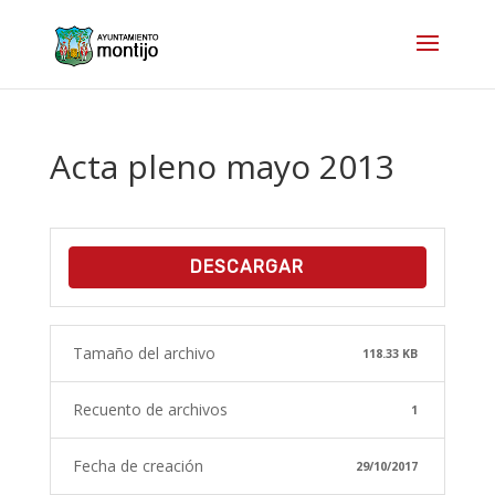
Acta pleno mayo 2013
DESCARGAR
Tamaño del archivo
118.33 KB
Recuento de archivos
1
Fecha de creación
29/10/2017