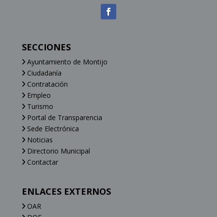
SECCIONES
Ayuntamiento de Montijo
Ciudadanía
Contratación
Empleo
Turismo
Portal de Transparencia
Sede Electrónica
Noticias
Directorio Municipal
Contactar
ENLACES EXTERNOS
OAR