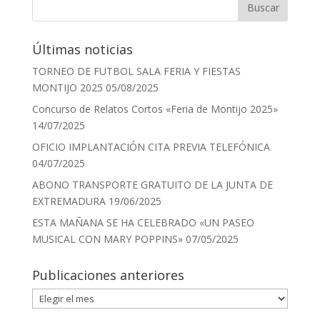
Últimas noticias
TORNEO DE FUTBOL SALA FERIA Y FIESTAS
MONTIJO 2025
05/08/2025
Concurso de Relatos Cortos «Feria de Montijo 2025»
14/07/2025
OFICIO IMPLANTACIÓN CITA PREVIA TELEFÓNICA
04/07/2025
ABONO TRANSPORTE GRATUITO DE LA JUNTA DE
EXTREMADURA
19/06/2025
ESTA MAÑANA SE HA CELEBRADO «UN PASEO
MUSICAL CON MARY POPPINS»
07/05/2025
Publicaciones anteriores