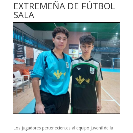
EXTREMEÑA DE FÚTBOL
SALA
Los jugadores pertenecientes al equipo juvenil de la