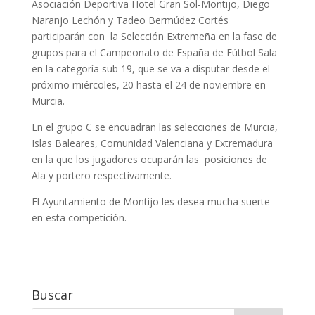
Asociación Deportiva Hotel Gran Sol-Montijo, Diego
Naranjo Lechón y Tadeo Bermúdez Cortés
participarán con la Selección Extremeña en la fase de
grupos para el Campeonato de España de Fútbol Sala
en la categoría sub 19, que se va a disputar desde el
próximo miércoles, 20 hasta el 24 de noviembre en
Murcia.
En el grupo C se encuadran las selecciones de Murcia,
Islas Baleares, Comunidad Valenciana y Extremadura
en la que los jugadores ocuparán las posiciones de
Ala y portero respectivamente.
El Ayuntamiento de Montijo les desea mucha suerte
en esta competición.
Buscar