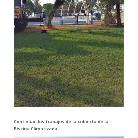
Continúan los trabajos de la cubierta de la
Piscina Climatizada.