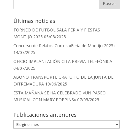
Últimas noticias
TORNEO DE FUTBOL SALA FERIA Y FIESTAS
MONTIJO 2025
05/08/2025
Concurso de Relatos Cortos «Feria de Montijo 2025»
14/07/2025
OFICIO IMPLANTACIÓN CITA PREVIA TELEFÓNICA
04/07/2025
ABONO TRANSPORTE GRATUITO DE LA JUNTA DE
EXTREMADURA
19/06/2025
ESTA MAÑANA SE HA CELEBRADO «UN PASEO
MUSICAL CON MARY POPPINS»
07/05/2025
Publicaciones anteriores