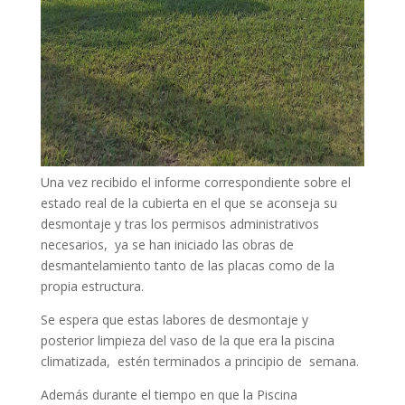
Una vez recibido el informe correspondiente sobre el
estado real de la cubierta en el que se aconseja su
desmontaje y tras los permisos administrativos
necesarios, ya se han iniciado las obras de
desmantelamiento tanto de las placas como de la
propia estructura.
Se espera que estas labores de desmontaje y
posterior limpieza del vaso de la que era la piscina
climatizada, estén terminados a principio de semana.
Además durante el tiempo en que la Piscina