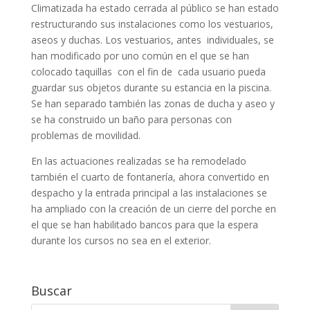
Climatizada ha estado cerrada al público se han estado
restructurando sus instalaciones como los vestuarios,
aseos y duchas. Los vestuarios, antes individuales, se
han modificado por uno común en el que se han
colocado taquillas con el fin de cada usuario pueda
guardar sus objetos durante su estancia en la piscina.
Se han separado también las zonas de ducha y aseo y
se ha construido un baño para personas con
problemas de movilidad.
En las actuaciones realizadas se ha remodelado
también el cuarto de fontanería, ahora convertido en
despacho y la entrada principal a las instalaciones se
ha ampliado con la creación de un cierre del porche en
el que se han habilitado bancos para que la espera
durante los cursos no sea en el exterior.
Buscar