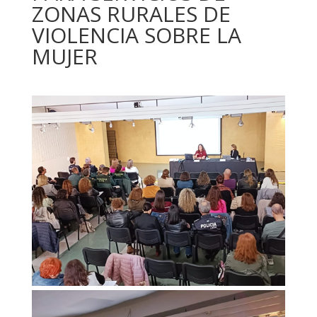
ZONAS RURALES DE
VIOLENCIA SOBRE LA
MUJER