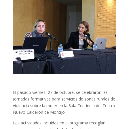
El pasado viernes, 27 de octubre, se celebraron las
Jornadas formativas para servicios de zonas rurales de
violencia sobre la mujer en la Sala Centinela del Teatro
Nuevo Calderón de Montijo.
Las actividades incluidas en el programa recogían