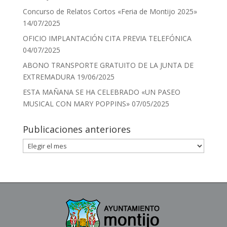
Concurso de Relatos Cortos «Feria de Montijo 2025»
14/07/2025
OFICIO IMPLANTACIÓN CITA PREVIA TELEFÓNICA
04/07/2025
ABONO TRANSPORTE GRATUITO DE LA JUNTA DE
EXTREMADURA
19/06/2025
ESTA MAÑANA SE HA CELEBRADO «UN PASEO
MUSICAL CON MARY POPPINS»
07/05/2025
Publicaciones anteriores