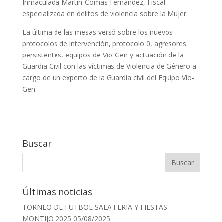
Inmaculada Martín-Comas Fernández, Fiscal
especializada en delitos de violencia sobre la Mujer.
La última de las mesas versó sobre los nuevos
protocolos de intervención, protocolo 0, agresores
persistentes, equipos de Vio-Gen y actuación de la
Guardia Civil con las víctimas de Violencia de Género a
cargo de un experto de la Guardia civil del Equipo Vio-
Gen.
Buscar
Últimas noticias
TORNEO DE FUTBOL SALA FERIA Y FIESTAS
MONTIJO 2025
05/08/2025