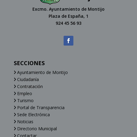
Excmo. Ayuntamiento de Montijo
Plaza de España, 1
924 45 56 93
SECCIONES
Ayuntamiento de Montijo
Ciudadanía
Contratación
Empleo
Turismo
Portal de Transparencia
Sede Electrónica
Noticias
Directorio Municipal
Contactar