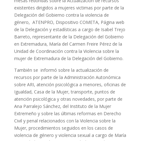
mesas redondas sobre la Actualización de recursos
existentes dirigidos a mujeres victimas por parte de la
Delegación del Gobierno contra la violencia de
género, ATENPRO, Dispositivo COMETA, Página web
de la Delegación y estadísticas a cargo de Isabel Trejo
Barreto, representante de la Delegación del Gobierno
en Extremadura, María del Carmen Freire Pérez de la
Unidad de Coordinación contra la Violencia sobre la
mujer de Extremadura de la Delegación del Gobierno.
También se informó sobre la actualización de
recursos por parte de la Administración Autonómica
sobre ARI, atención psicológica a menores, oficinas de
Igualdad, Casa de la Mujer, transporte, puntos de
atención psicológica y otras novedades, por parte de
Ana Parralejo Sánchez, del Instituto de la Mujer
Extremeño y sobre las últimas reformas en Derecho
Civil y penal relacionados con la Violencia sobre la
Mujer, procedimientos seguidos en los casos de
violencia de género y violencia sexual a cargo de María