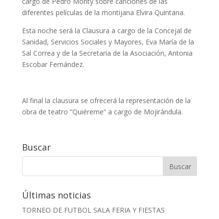
cargo de Pedro Monty sobre canciones de las
diferentes películas de la montijana Elvira Quintana.
Esta noche será la Clausura a cargo de la Concejal de
Sanidad, Servicios Sociales y Mayores, Eva María de la
Sal Correa y de la Secretaria de la Asociación, Antonia
Escobar Fernández.
Al final la clausura se ofrecerá la representación de la
obra de teatro “Quiéreme” a cargo de Mojirándula.
Buscar
Últimas noticias
TORNEO DE FUTBOL SALA FERIA Y FIESTAS