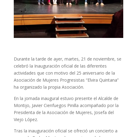
Durante la tarde de ayer, martes, 21 de noviembre, se
celebró la Inauguración oficial de las diferentes
actividades que con motivo del 25 aniversario de la
Asociación de Mujeres Progresistas “Elvira Quintana”
ha organizado la propia Asociación.
En la jornada inaugural estuvo presente el Alcalde de
Montijo, Javier Cienfuegos Pinilla acompañado por la
Presidenta de la Asociación de Mujeres, Josefa del
Viejo López.
Tras la inauguración oficial se ofreció un concierto a