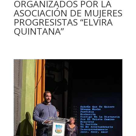
ORGANIZADOS POR LA
ASOCIACIÓN DE MUJERES
PROGRESISTAS “ELVIRA
QUINTANA”