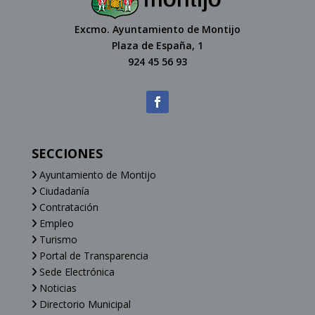
Excmo. Ayuntamiento de Montijo
Plaza de España, 1
924 45 56 93
SECCIONES
Ayuntamiento de Montijo
Ciudadanía
Contratación
Empleo
Turismo
Portal de Transparencia
Sede Electrónica
Noticias
Directorio Municipal