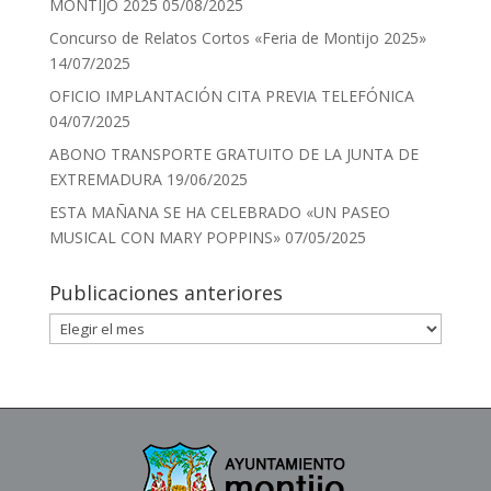
MONTIJO 2025
05/08/2025
Concurso de Relatos Cortos «Feria de Montijo 2025»
14/07/2025
OFICIO IMPLANTACIÓN CITA PREVIA TELEFÓNICA
04/07/2025
ABONO TRANSPORTE GRATUITO DE LA JUNTA DE
EXTREMADURA
19/06/2025
ESTA MAÑANA SE HA CELEBRADO «UN PASEO
MUSICAL CON MARY POPPINS»
07/05/2025
Publicaciones anteriores