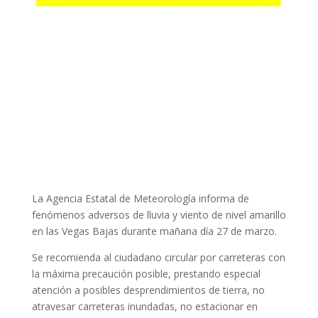
La Agencia Estatal de Meteorología informa de
fenómenos adversos de lluvia y viento de nivel amarillo
en las Vegas Bajas durante mañana día 27 de marzo.
Se recomienda al ciudadano circular por carreteras con
la máxima precaución posible, prestando especial
atención a posibles desprendimientos de tierra, no
atravesar carreteras inundadas, no estacionar en