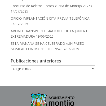
Concurso de Relatos Cortos «Feria de Montijo 2025»
14/07/2025
OFICIO IMPLANTACIÓN CITA PREVIA TELEFÓNICA
04/07/2025
ABONO TRANSPORTE GRATUITO DE LA JUNTA DE
EXTREMADURA
19/06/2025
ESTA MAÑANA SE HA CELEBRADO «UN PASEO
MUSICAL CON MARY POPPINS»
07/05/2025
Publicaciones anteriores