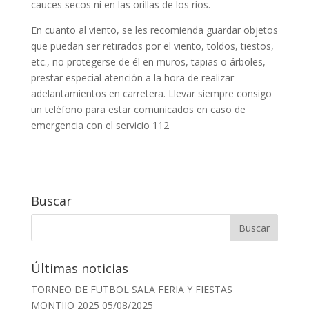
cauces secos ni en las orillas de los ríos.
En cuanto al viento, se les recomienda guardar objetos
que puedan ser retirados por el viento, toldos, tiestos,
etc., no protegerse de él en muros, tapias o árboles,
prestar especial atención a la hora de realizar
adelantamientos en carretera. Llevar siempre consigo
un teléfono para estar comunicados en caso de
emergencia con el servicio 112
Buscar
Últimas noticias
TORNEO DE FUTBOL SALA FERIA Y FIESTAS
MONTIJO 2025
05/08/2025