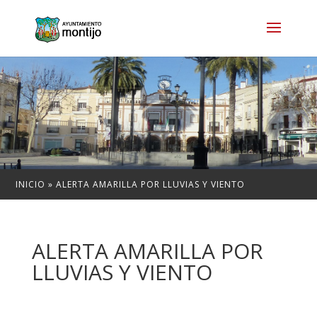
INICIO
»
ALERTA AMARILLA POR LLUVIAS Y VIENTO
ALERTA AMARILLA POR
LLUVIAS Y VIENTO