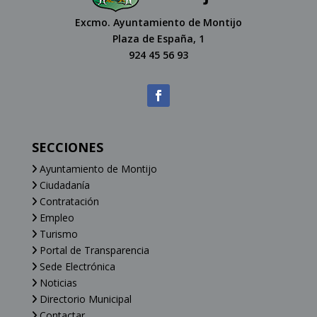
Excmo. Ayuntamiento de Montijo
Plaza de España, 1
924 45 56 93
SECCIONES
Ayuntamiento de Montijo
Ciudadanía
Contratación
Empleo
Turismo
Portal de Transparencia
Sede Electrónica
Noticias
Directorio Municipal
Contactar