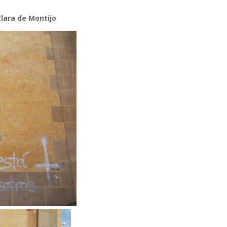
lara de Montijo