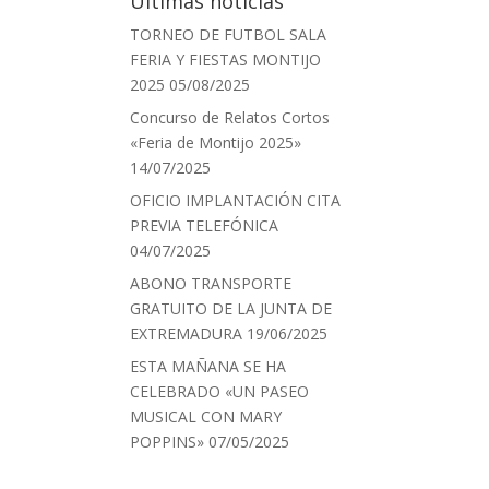
Últimas noticias
TORNEO DE FUTBOL SALA
FERIA Y FIESTAS MONTIJO
2025
05/08/2025
Concurso de Relatos Cortos
«Feria de Montijo 2025»
14/07/2025
OFICIO IMPLANTACIÓN CITA
PREVIA TELEFÓNICA
04/07/2025
ABONO TRANSPORTE
GRATUITO DE LA JUNTA DE
EXTREMADURA
19/06/2025
ESTA MAÑANA SE HA
CELEBRADO «UN PASEO
MUSICAL CON MARY
POPPINS»
07/05/2025