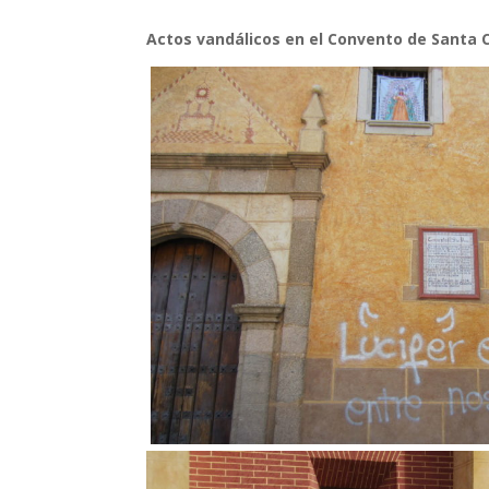
Actos vandálicos en el Convento de Santa C