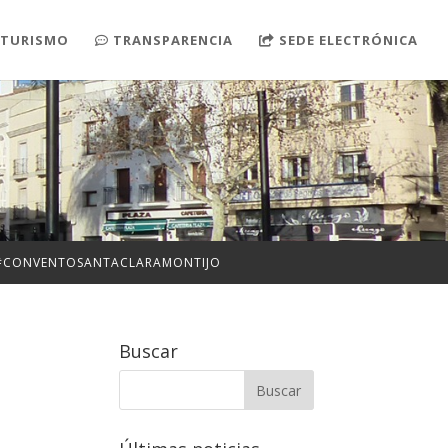
TURISMO
TRANSPARENCIA
SEDE ELECTRÓNICA
S #CONVENTOSANTACLARAMONTIJO
Buscar