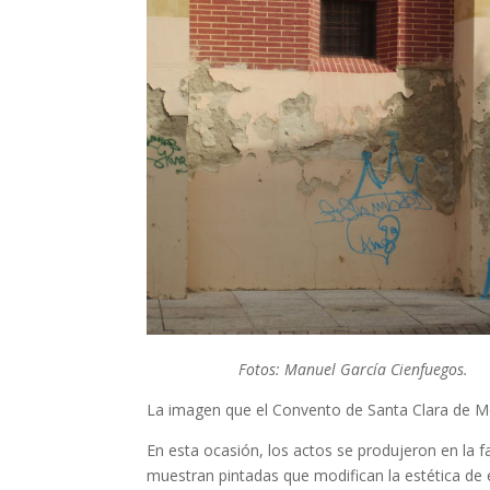
Fotos: Manuel García Cienfuegos.
La imagen que el Convento de Santa Clara de Mon
En esta ocasión, los actos se produjeron en la 
muestran pintadas que modifican la estética de 