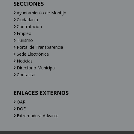
SECCIONES
Ayuntamiento de Montijo
Ciudadanía
Contratación
Empleo
Turismo
Portal de Transparencia
Sede Electrónica
Noticias
Directorio Municipal
Contactar
ENLACES EXTERNOS
OAR
DOE
Extremadura Advante