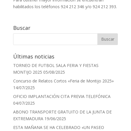
habilitados los teléfonos 924 212 346 y/o 924 212 393.
Buscar
Últimas noticias
TORNEO DE FUTBOL SALA FERIA Y FIESTAS
MONTIJO 2025
05/08/2025
Concurso de Relatos Cortos «Feria de Montijo 2025»
14/07/2025
OFICIO IMPLANTACIÓN CITA PREVIA TELEFÓNICA
04/07/2025
ABONO TRANSPORTE GRATUITO DE LA JUNTA DE
EXTREMADURA
19/06/2025
ESTA MAÑANA SE HA CELEBRADO «UN PASEO