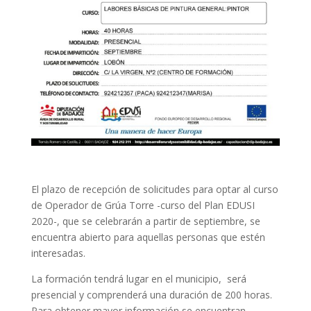
El plazo de recepción de solicitudes para optar al curso
de Operador de Grúa Torre -curso del Plan EDUSI
2020-, que se celebrarán a partir de septiembre, se
encuentra abierto para aquellas personas que estén
interesadas.
La formación tendrá lugar en el municipio, será
presencial y comprenderá una duración de 200 horas.
Para obtener mayor información se encuentran