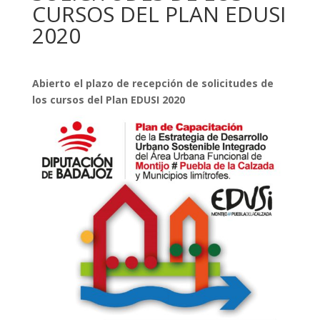
CURSOS DEL PLAN EDUSI
2020
Abierto el plazo de recepción de solicitudes de
los cursos del Plan EDUSI 2020