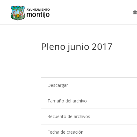
Pleno junio 2017
Descargar
Tamaño del archivo
Recuento de archivos
Fecha de creación