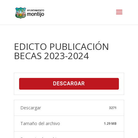
EDICTO PUBLICACIÓN
BECAS 2023-2024
DESCARGAR
Descargar
3271
Tamaño del archivo
1.29 MB