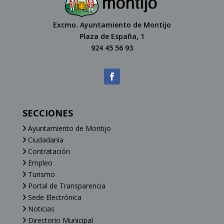
Excmo. Ayuntamiento de Montijo
Plaza de España, 1
924 45 56 93
SECCIONES
Ayuntamiento de Montijo
Ciudadanía
Contratación
Empleo
Turismo
Portal de Transparencia
Sede Electrónica
Noticias
Directorio Municipal