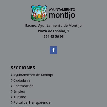
Excmo. Ayuntamiento de Montijo
Plaza de España, 1
924 45 56 93
SECCIONES
Ayuntamiento de Montijo
Ciudadanía
Contratación
Empleo
Turismo
Portal de Transparencia