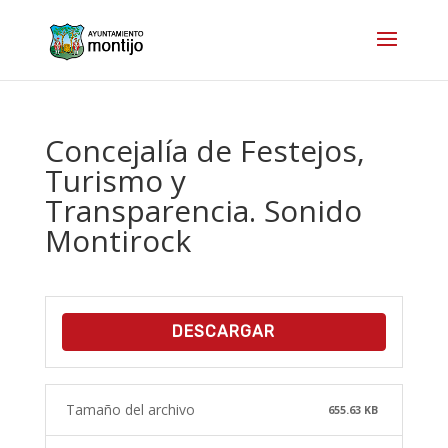
Concejalía de Festejos,
Turismo y
Transparencia. Sonido
Montirock
DESCARGAR
Tamaño del archivo
655.63 KB