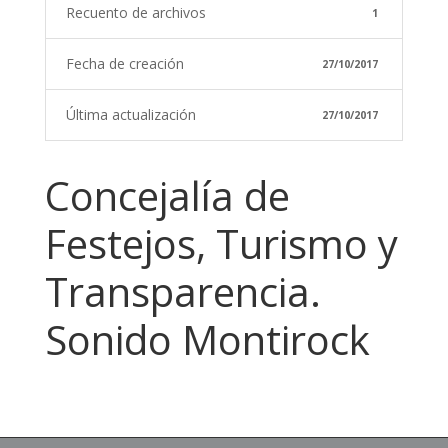
Recuento de archivos
1
Fecha de creación
27/10/2017
Última actualización
27/10/2017
Concejalía de
Festejos, Turismo y
Transparencia.
Sonido Montirock