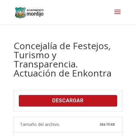
Concejalía de Festejos,
Turismo y
Transparencia.
Actuación de Enkontra
DESCARGAR
Tamaño del archivo
384.79 KB