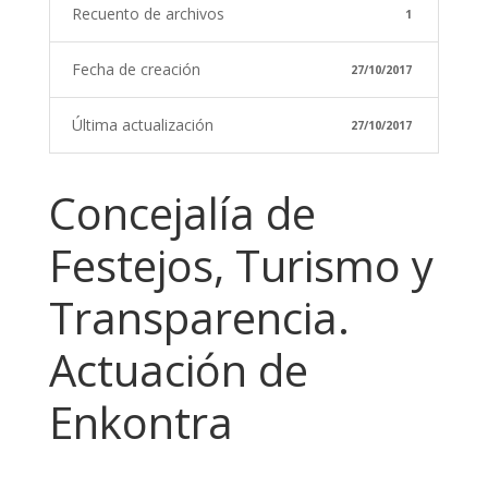
Recuento de archivos
1
Fecha de creación
27/10/2017
Última actualización
27/10/2017
Concejalía de
Festejos, Turismo y
Transparencia.
Actuación de
Enkontra