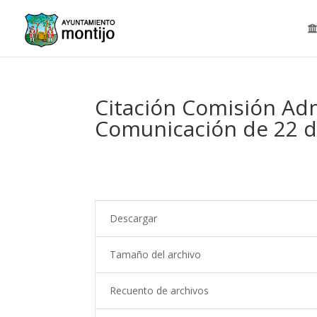
Citación Comisión Adm
Comunicación de 22 de
Descargar
Tamaño del archivo
Recuento de archivos