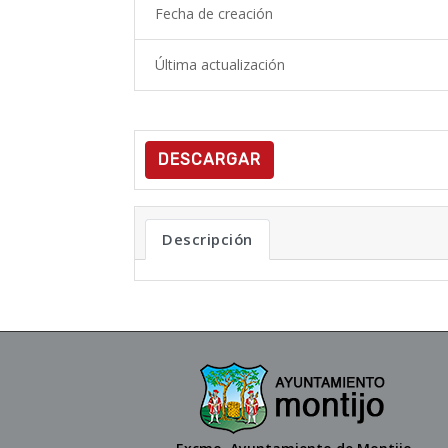
Fecha de creación
Última actualización
DESCARGAR
Descripción